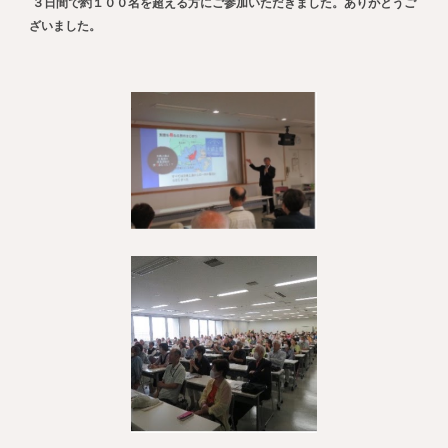
３日間で約１００名を超える方にご参加いただきました。ありがとうご
ざいました。