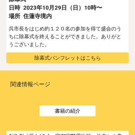
日時 2023年10月29日（日）10時〜
場所 住蓮寺境内
呉市長をはじめ約１２０名の参加を得て盛会のう
ちに除幕式を終えることができました。ありがと
うございました。
除幕式パンフレットはこちら
関連情報ページ
書籍の紹介